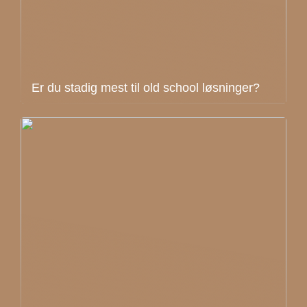
Er du stadig mest til old school løsninger?