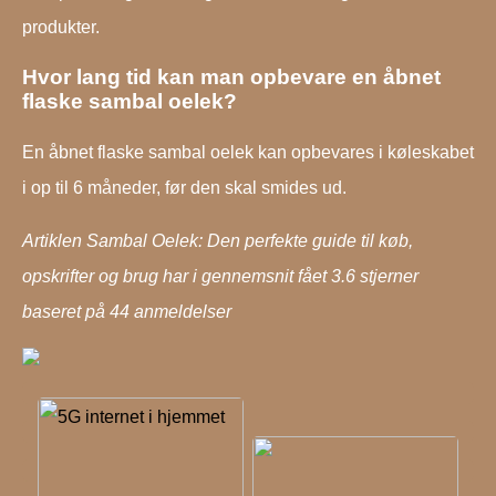
produkter.
Hvor lang tid kan man opbevare en åbnet
flaske sambal oelek?
En åbnet flaske sambal oelek kan opbevares i køleskabet
i op til 6 måneder, før den skal smides ud.
Artiklen Sambal Oelek: Den perfekte guide til køb,
opskrifter og brug har i gennemsnit fået
3.6
stjerner
baseret på
44
anmeldelser