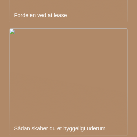
Fordelen ved at lease
Sådan skaber du et hyggeligt uderum