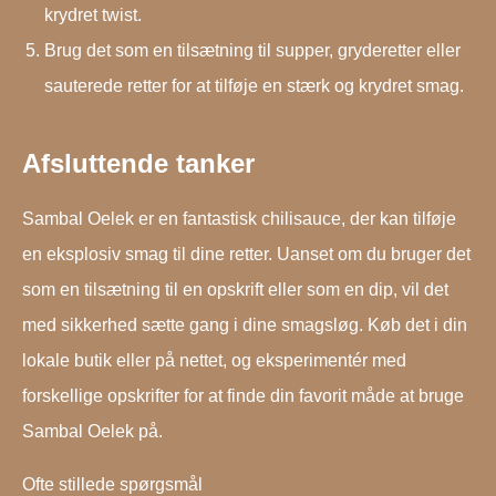
krydret twist.
Brug det som en tilsætning til supper, gryderetter eller
sauterede retter for at tilføje en stærk og krydret smag.
Afsluttende tanker
Sambal Oelek er en fantastisk chilisauce, der kan tilføje
en eksplosiv smag til dine retter. Uanset om du bruger det
som en tilsætning til en opskrift eller som en dip, vil det
med sikkerhed sætte gang i dine smagsløg. Køb det i din
lokale butik eller på nettet, og eksperimentér med
forskellige opskrifter for at finde din favorit måde at bruge
Sambal Oelek på.
Ofte stillede spørgsmål