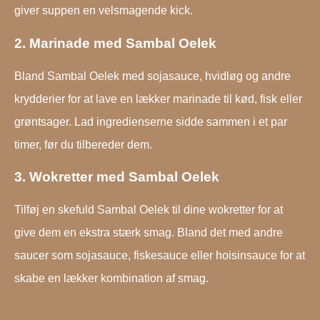
giver suppen en velsmagende kick.
2. Marinade med Sambal Oelek
Bland Sambal Oelek med sojasauce, hvidløg og andre
krydderier for at lave en lækker marinade til kød, fisk eller
grøntsager. Lad ingredienserne sidde sammen i et par
timer, før du tilbereder dem.
3. Wokretter med Sambal Oelek
Tilføj en skefuld Sambal Oelek til dine wokretter for at
give dem en ekstra stærk smag. Bland det med andre
saucer som sojasauce, fiskesauce eller hoisinsauce for at
skabe en lækker kombination af smag.