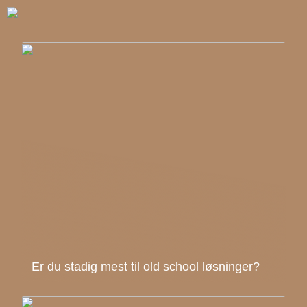
Er du stadig mest til old school løsninger?