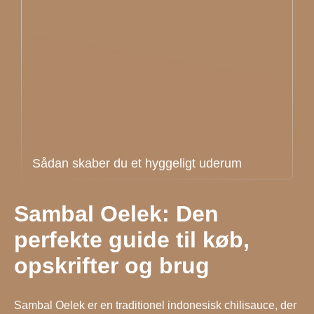
Sådan skaber du et hyggeligt uderum
Sambal Oelek: Den
perfekte guide til køb,
opskrifter og brug
Sambal Oelek er en traditionel indonesisk chilisauce, der