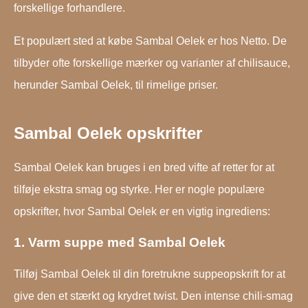
forskellige forhandlere.
Et populært sted at købe Sambal Oelek er hos Netto. De
tilbyder ofte forskellige mærker og varianter af chilisauce,
herunder Sambal Oelek, til rimelige priser.
Sambal Oelek opskrifter
Sambal Oelek kan bruges i en bred vifte af retter for at
tilføje ekstra smag og styrke. Her er nogle populære
opskrifter, hvor Sambal Oelek er en vigtig ingrediens:
1. Varm suppe med Sambal Oelek
Tilføj Sambal Oelek til din foretrukne suppeopskrift for at
give den et stærkt og krydret twist. Den intense chili-smag