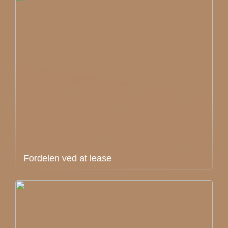
Fordelen ved at lease