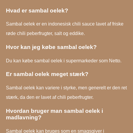
Hvad er sambal oelek?
Sambal oelek er en indonesisk chili sauce lavet af friske
røde chili peberfrugter, salt og eddike.
Hvor kan jeg købe sambal oelek?
Du kan købe sambal oelek i supermarkeder som Netto.
Er sambal oelek meget stærk?
Sambal oelek kan variere i styrke, men generelt er den ret
stærk, da den er lavet af chili peberfrugter.
Hvordan bruger man sambal oelek i
madlavning?
Sambal oelek kan bruges som en smagsgiver i