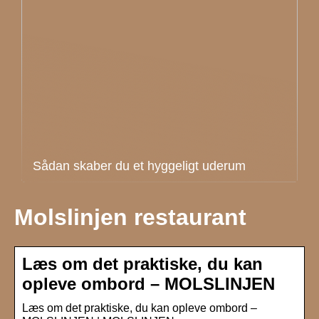
Sådan skaber du et hyggeligt uderum
Molslinjen restaurant
Læs om det praktiske, du kan
opleve ombord – MOLSLINJEN
Læs om det praktiske, du kan opleve ombord –