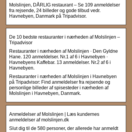
Molslinjen, DÅRLIG restaurant – Se 109 anmeldelser
fra rejsende, 24 billeder og gode tilbud vedr.
Havnebyen, Danmark på Tripadvisor.
De 10 bedste restauranter i nærheden af Molslinjen –
Tripadvisor
Restauranter i nærheden af Molslinjen · Den Gyldne
Hane. 120 anmeldelser. Nr.1 af 6 i Havnebyen ·
Havnebyens Kaffebar. 13 anmeldelser. Nr.2 af 6 i
Havnebyen.
Restauranter i nærheden af Molslinjen i Havnebyen
på Tripadvisor: Find anmeldelser fra rejsende og
personlige billeder af spisesteder i nærheden af
Molslinjen i Havnebyen, Danmark.
Anmeldelser af Molslinjen | Læs kundernes
anmeldelser af molslinjen.dk
Slut dig til de 580 personer, der allerede har anmeldt