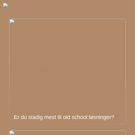
Er du stadig mest til old school løsninger?