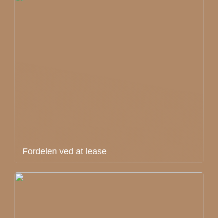
Fordelen ved at lease