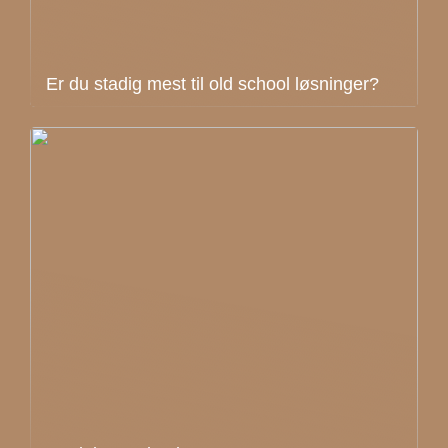
Er du stadig mest til old school løsninger?