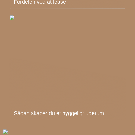
Fordelen ved at lease
Sådan skaber du et hyggeligt uderum