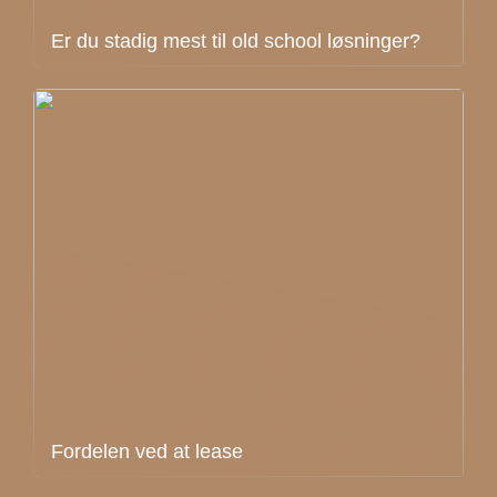
Er du stadig mest til old school løsninger?
Fordelen ved at lease