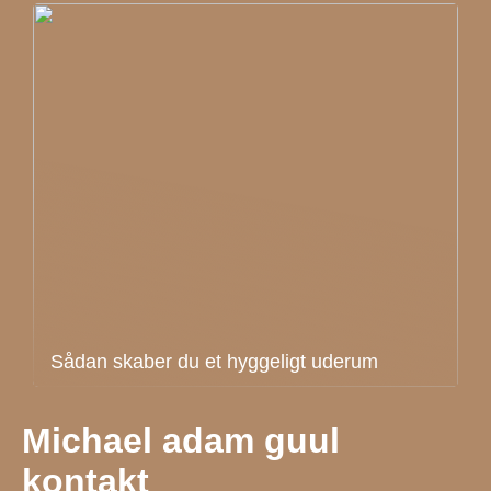
Sådan skaber du et hyggeligt uderum
Michael adam guul
kontakt