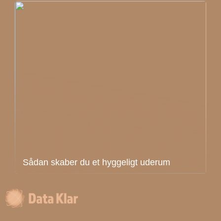
Sådan skaber du et hyggeligt uderum