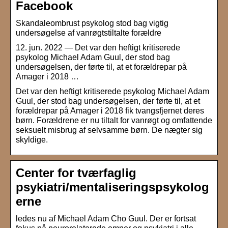
Facebook
Skandaleombrust psykolog stod bag vigtig
undersøgelse af vanrøgtstiltalte forældre
12. jun. 2022 — Det var den heftigt kritiserede
psykolog Michael Adam Guul, der stod bag
undersøgelsen, der førte til, at et forældrepar på
Amager i 2018 …
Det var den heftigt kritiserede psykolog Michael Adam
Guul, der stod bag undersøgelsen, der førte til, at et
forældrepar på Amager i 2018 fik tvangsfjernet deres
børn. Forældrene er nu tiltalt for vanrøgt og omfattende
seksuelt misbrug af selvsamme børn. De nægter sig
skyldige.
Center for tværfaglig
psykiatri/mentaliseringspsykolog
erne
ledes nu af Michael Adam Cho Guul. Der er fortsat