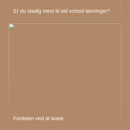
Er du stadig mest til old school løsninger?
Fordelen ved at lease