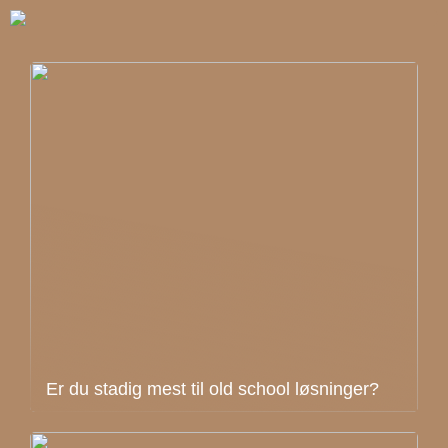
Er du stadig mest til old school løsninger?