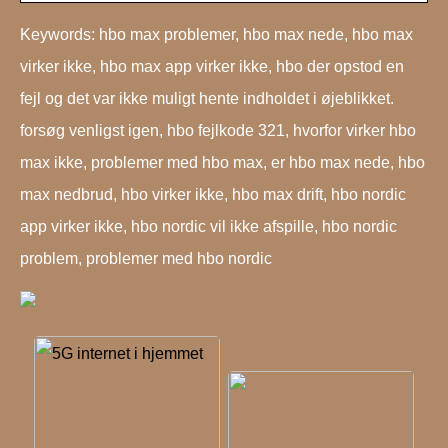
Keywords: hbo max problemer, hbo max nede, hbo max
virker ikke, hbo max app virker ikke, hbo der opstod en
fejl og det var ikke muligt hente indholdet i øjeblikket.
forsøg venligst igen, hbo fejlkode 321, hvorfor virker hbo
max ikke, problemer med hbo max, er hbo max nede, hbo
max nedbrud, hbo virker ikke, hbo max drift, hbo nordic
app virker ikke, hbo nordic vil ikke afspille, hbo nordic
problem, problemer med hbo nordic