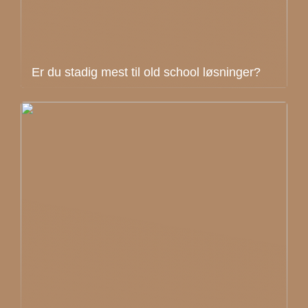
Er du stadig mest til old school løsninger?