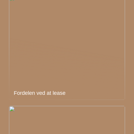
Fordelen ved at lease