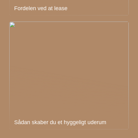
Fordelen ved at lease
Sådan skaber du et hyggeligt uderum