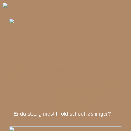
Er du stadig mest til old school løsninger?