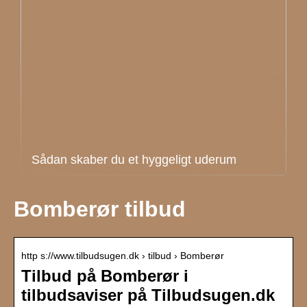
Sådan skaber du et hyggeligt uderum
Bomberør tilbud
http s://www.tilbudsugen.dk › tilbud › Bomberør
Tilbud på Bomberør i
tilbudsaviser på Tilbudsugen.dk