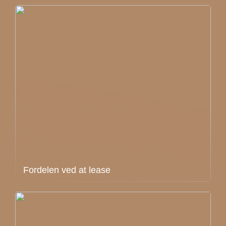
Fordelen ved at lease