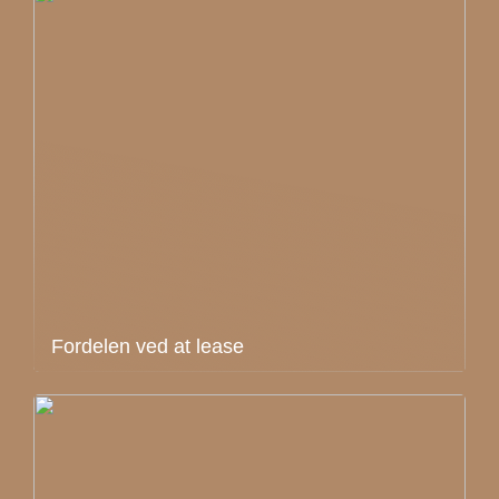
Fordelen ved at lease