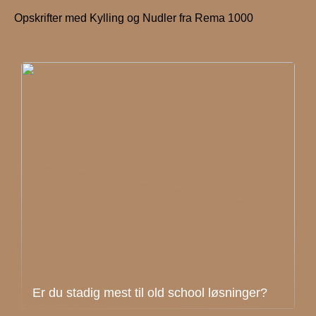
Opskrifter med Kylling og Nudler fra Rema 1000
Er du stadig mest til old school løsninger?